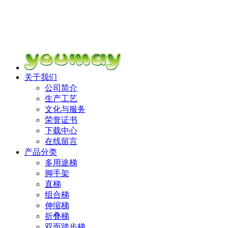
关于我们
公司简介
生产工艺
文化与服务
荣誉证书
下载中心
在线留言
产品分类
多用途梯
脚手架
直梯
组合梯
伸缩梯
折叠梯
双面踏步梯