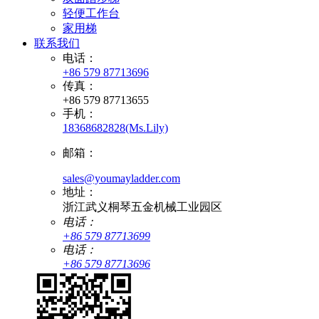
轻便工作台
家用梯
联系我们
电话：
+86 579 87713696
传真：
+86 579 87713655
手机：
18368682828(Ms.Lily)
邮箱：
sales@youmayladder.com
地址：
浙江武义桐琴五金机械工业园区
电话：
+86 579 87713699
电话：
+86 579 87713696