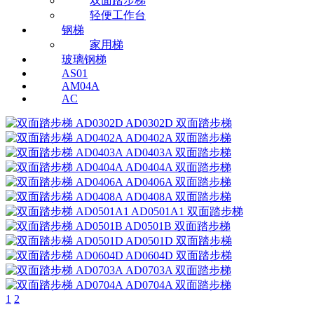
双面踏步梯
轻便工作台
钢梯
家用梯
玻璃钢梯
AS01
AM04A
AC
AD0302D
双面踏步梯
AD0402A
双面踏步梯
AD0403A
双面踏步梯
AD0404A
双面踏步梯
AD0406A
双面踏步梯
AD0408A
双面踏步梯
AD0501A1
双面踏步梯
AD0501B
双面踏步梯
AD0501D
双面踏步梯
AD0604D
双面踏步梯
AD0703A
双面踏步梯
AD0704A
双面踏步梯
1
2