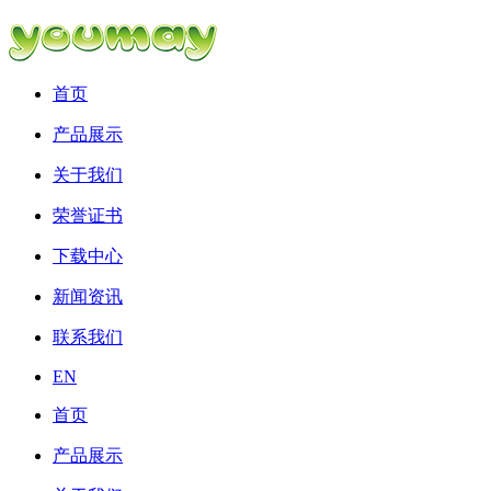
首页
产品展示
关于我们
荣誉证书
下载中心
新闻资讯
联系我们
EN
首页
产品展示