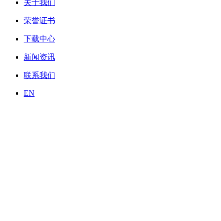
关于我们
荣誉证书
下载中心
新闻资讯
联系我们
EN