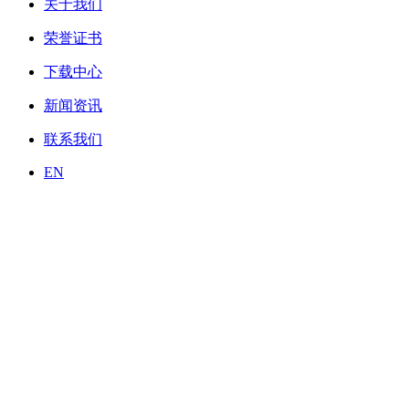
关于我们
荣誉证书
下载中心
新闻资讯
联系我们
EN