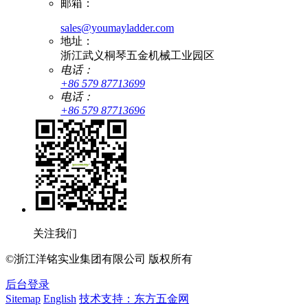
邮箱：
sales@youmayladder.com
地址：
浙江武义桐琴五金机械工业园区
电话：
+86 579 87713699
电话：
+86 579 87713696
关注我们
©浙江洋铭实业集团有限公司 版权所有
后台登录
Sitemap
English
技术支持：东方五金网