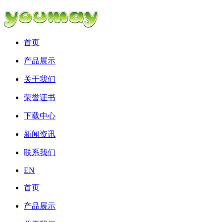
首页
产品展示
关于我们
荣誉证书
下载中心
新闻资讯
联系我们
EN
首页
产品展示