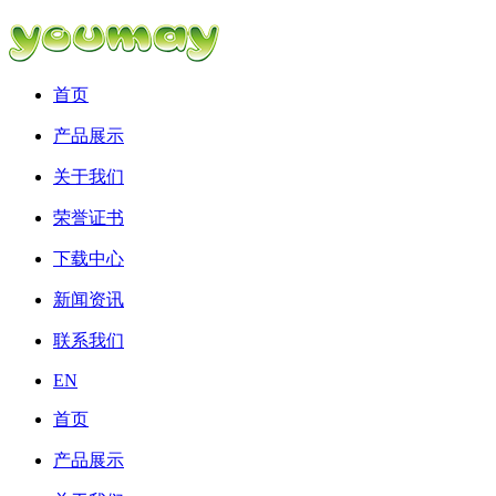
首页
产品展示
关于我们
荣誉证书
下载中心
新闻资讯
联系我们
EN
首页
产品展示