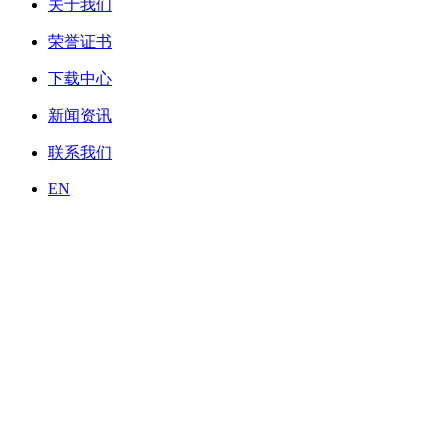
关于我们
荣誉证书
下载中心
新闻资讯
联系我们
EN