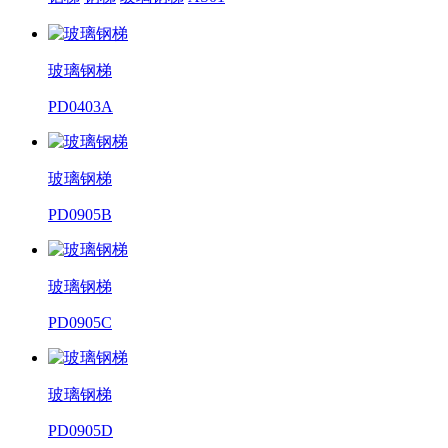
玻璃钢梯
PD0403A
玻璃钢梯
PD0905B
玻璃钢梯
PD0905C
玻璃钢梯
PD0905D