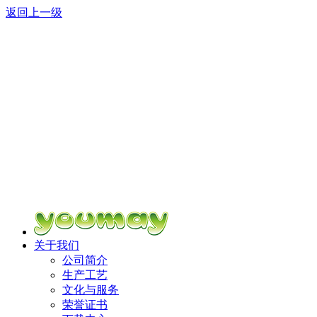
返回上一级
关于我们
公司简介
生产工艺
文化与服务
荣誉证书