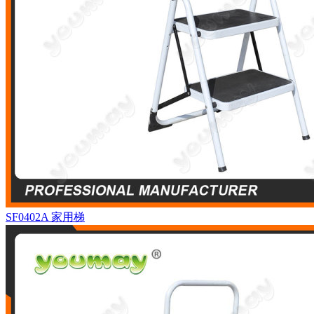
SF0402A
家用梯