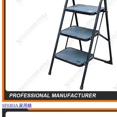
SF0303A
家用梯