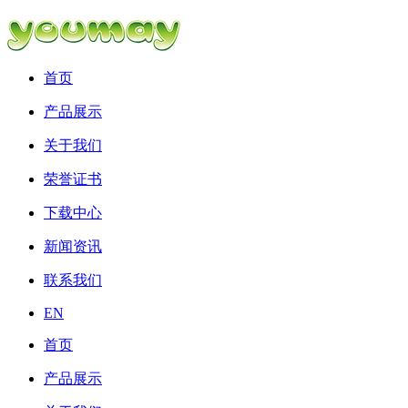
首页
产品展示
关于我们
荣誉证书
下载中心
新闻资讯
联系我们
EN
首页
产品展示