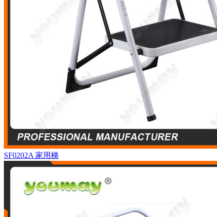
SF0202A
家用梯