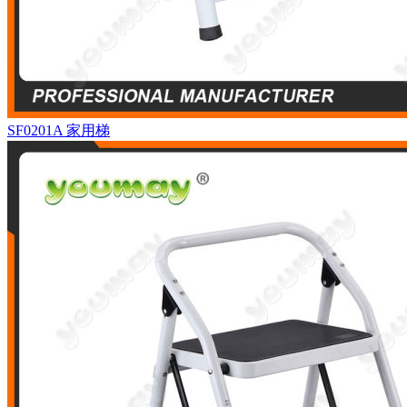
SF0201A
家用梯