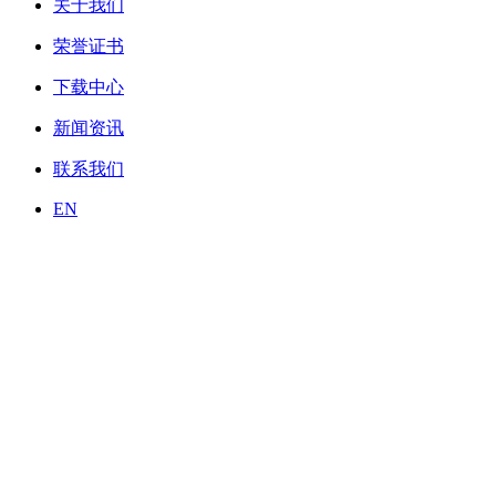
关于我们
荣誉证书
下载中心
新闻资讯
联系我们
EN