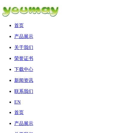
首页
产品展示
关于我们
荣誉证书
下载中心
新闻资讯
联系我们
EN
首页
产品展示