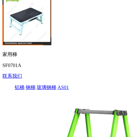
家用梯
SF0701A
联系我们
铝梯
钢梯
玻璃钢梯
AS01