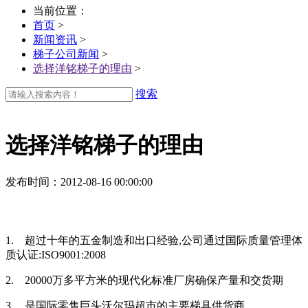
当前位置：
首页
>
新闻资讯
>
梯子公司新闻
>
选择洋铭梯子的理由
>
搜索
选择洋铭梯子的理由
发布时间
：2012-08-16 00:00:00
1. 超过十年的五金制造和出口经验,公司通过国际质量管理体
质认证:ISO9001:2008
2. 20000万多平方米的现代化标准厂房确保产量和交货期
3. 是国际零售巨头沃尔玛超市的主要梯具供货商