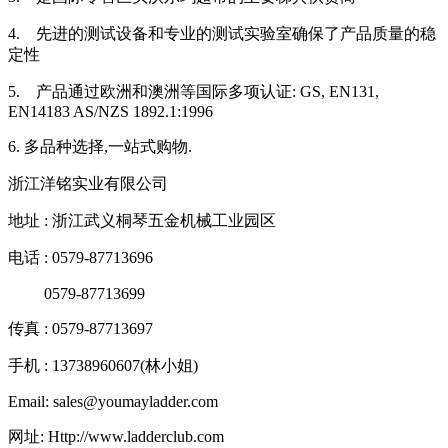
4. 先进的测试设备和专业的测试实验室确保了产品质量的稳
定性
5. 产品通过欧洲和澳洲等国际多项认证: GS, EN131,
EN14183 AS/NZS 1892.1:1996
6. 多品种选择,一站式购物.
浙江洋铭实业有限公司
地址 : 浙江武义桐琴五金机械工业园区
电话 : 0579-87713696
0579-87713699
传真 : 0579-87713697
手机 : 13738960607(林小姐)
Email: sales@youmayladder.com
网址: Http://www.ladderclub.com