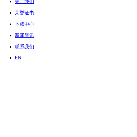
关于我们
荣誉证书
下载中心
新闻资讯
联系我们
EN