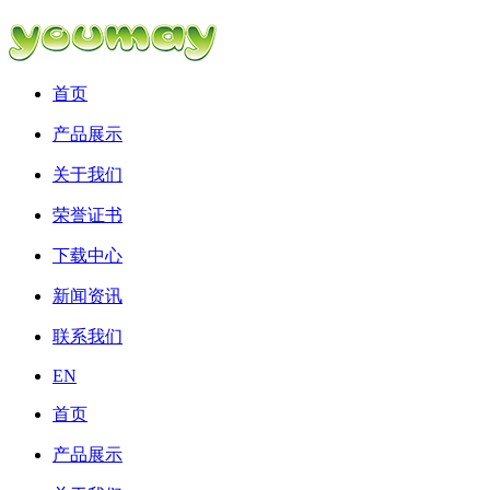
首页
产品展示
关于我们
荣誉证书
下载中心
新闻资讯
联系我们
EN
首页
产品展示