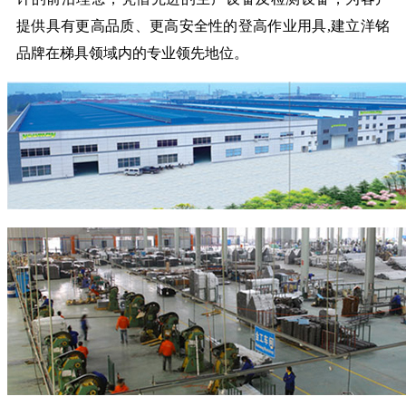
提供具有更高品质、更高安全性的登高作业用具,建立洋铭
品牌在梯具领域内的专业领先地位。