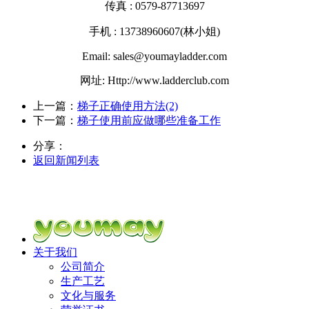
传真 : 0579-87713697
手机 : 13738960607(林小姐)
Email: sales@youmayladder.com
网址: Http://www.ladderclub.com
上一篇：
梯子正确使用方法(2)
下一篇：
梯子使用前应做哪些准备工作
分享：
返回新闻列表
关于我们
公司简介
生产工艺
文化与服务