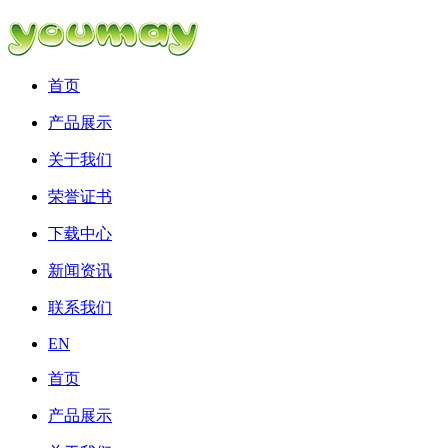
首页
产品展示
关于我们
荣誉证书
下载中心
新闻资讯
联系我们
EN
首页
产品展示