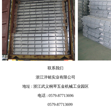
联系我们
浙江洋铭实业有限公司
地址 : 浙江武义桐琴五金机械工业园区
电话 : 0579-87713696
0579-87713699