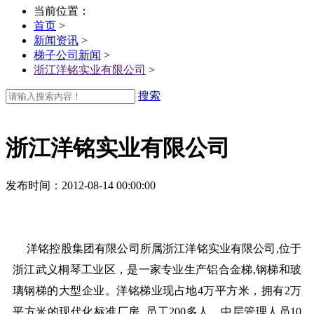
当前位置：
首页
>
新闻资讯
>
梯子公司新闻
>
浙江洋铭实业有限公司
>
搜索
浙江洋铭实业有限公司
发布时间
：2012-08-14 00:00:00
洋铭控股集团有限公司所属浙江洋铭实业有限公司,位于
浙江武义桐琴工业区，是一家专业生产铝合金梯,钢梯和玻
璃钢梯的大型企业。洋铭梯业现占地4万平方米，拥有2万
平方米的现代化标准厂房, 员工200多人，中层管理人员10