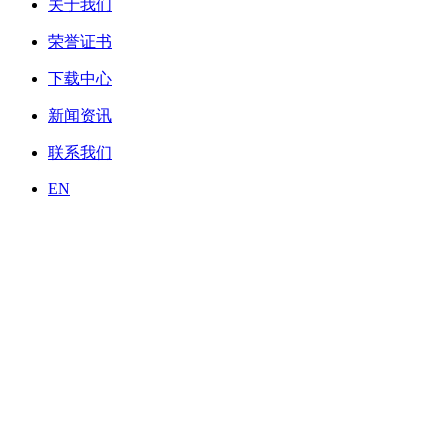
关于我们
荣誉证书
下载中心
新闻资讯
联系我们
EN