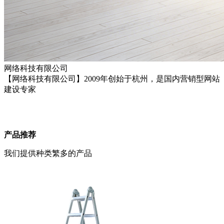
网络科技有限公司
【网络科技有限公司】2009年创始于杭州，是国内营销型网站
建设专家
产品推荐
我们提供种类繁多的产品