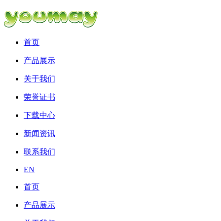
首页
产品展示
关于我们
荣誉证书
下载中心
新闻资讯
联系我们
EN
首页
产品展示