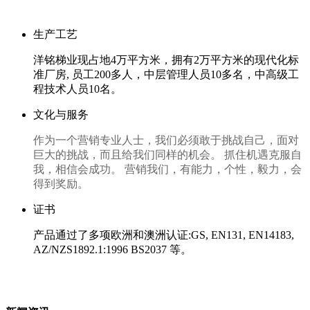
生产工艺
洋铭梯业现占地4万平方米，拥有2万平方米的现代化标
准厂房, 员工200多人，中层管理人员10多名，中高级工
程技术人员10名。
文化与服务
作为一个营销专业人士，我们必须敢于挑战自己，面对
巨大的挑战，而且给我们同样的机会。 抓住机遇克服自
我，相信会成功。 营销我们，有能力，个性，毅力，会
得到奖励。
证书
产品通过了多项欧洲和澳洲认证:GS, EN131, EN14183,
AZ/NZS1892.1:1996 BS2037 等。