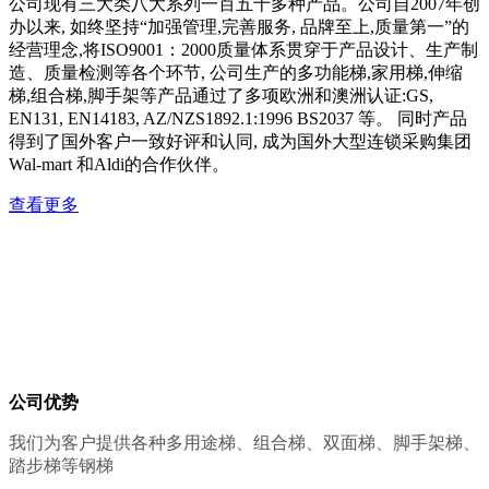
公司现有三大类八大系列一百五十多种产品。公司自2007年创
办以来, 如终坚持“加强管理,完善服务, 品牌至上,质量第一”的
经营理念,将ISO9001：2000质量体系贯穿于产品设计、生产制
造、质量检测等各个环节, 公司生产的多功能梯,家用梯,伸缩
梯,组合梯,脚手架等产品通过了多项欧洲和澳洲认证:GS,
EN131, EN14183, AZ/NZS1892.1:1996 BS2037 等。 同时产品
得到了国外客户一致好评和认同, 成为国外大型连锁采购集团
Wal-mart 和Aldi的合作伙伴。
查看更多
公司优势
我们为客户提供各种多用途梯、组合梯、双面梯、脚手架梯、
踏步梯等钢梯